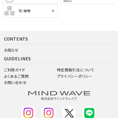
花・植物
CONTENTS
お知らせ
GUIDELINES
ご利用ガイド
特定商取引法について
よくあるご質問
プライバシーポリシー
お問い合わせ