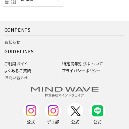
CONTENTS
お知らせ
GUIDELINES
ご利用ガイド
特定商取引法について
よくあるご質問
プライバシーポリシー
お問い合わせ
公式
デコ部
公式
公式