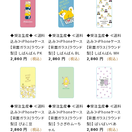
◆受注生産◆ ≪送料
◆受注生産◆ ≪送料
◆受注生産◆ ≪送料
込み≫iPhoneケース
込み≫iPhoneケース
込み≫iPhoneケース
【背面ガラス(ラウンド
【背面ガラス(ラウンド
【背面ガラス(ラウンド
型)】 しばんばん PK
型)】 しばんばん BL
型)】 しばんばん WH
2,860 円
（税込）
2,860 円
（税込）
2,860 円
（税込）
◆受注生産◆ ≪送料
◆受注生産◆ ≪送料
◆受注生産◆ ≪送料
込み≫iPhoneケース
込み≫iPhoneケース
込み≫iPhoneケース
【背面ガラス(ラウンド
【背面ガラス(ラウンド
【背面ガラス(ラウンド
型)】 ぴよこ豆
型)】 うさぎのムーち
型)】 ばいばいべあ
ゃん
2,860 円
（税込）
2,860 円
（税込）