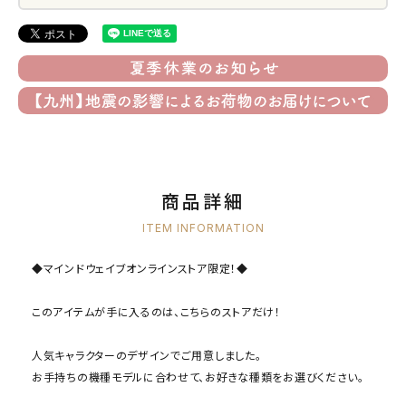
商品詳細
ITEM INFORMATION
◆マインドウェイブオンラインストア限定！◆
このアイテムが手に入るのは、こちらのストアだけ！
人気キャラクターのデザインでご用意しました。
お手持ちの機種モデルに合わせて、お好きな種類をお選びください。