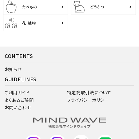
たべもの
どうぶつ
花・植物
CONTENTS
お知らせ
GUIDELINES
ご利用ガイド
特定商取引法について
よくあるご質問
プライバシーポリシー
お問い合わせ