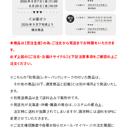
本商品は【受注生産】の為、ご注文から発送までお時間をいただきま
す。
必ず上図の【ご注文・お届けサイクル】と下記注意事項をご確認の上ご
注文ください。
※こちらの「別発送(レターパック)」マークの付いた商品は、
その他の商品(以下、通常商品と記載)とは別の場所より発送いたし
ます。
※別発送商品は全て送料込みで販売中です。
※発送先が北海道・沖縄・離島の場合は、システムの都合上、
注文時に送料が加算されてしまいますが、請求時には送料を0円に
変更させていただきます。
※ご注文確認画面や各種お知らせメール・マイページの注文履歴に