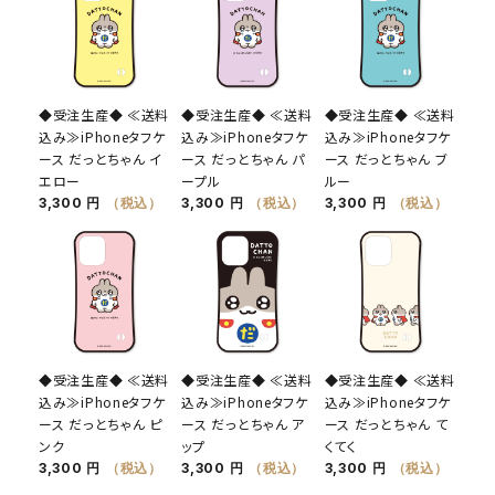
◆受注生産◆ ≪送料
◆受注生産◆ ≪送料
◆受注生産◆ ≪送料
込み≫iPhoneタフケ
込み≫iPhoneタフケ
込み≫iPhoneタフケ
ース だっとちゃん イ
ース だっとちゃん パ
ース だっとちゃん ブ
エロー
ープル
ルー
3,300 円
（税込）
3,300 円
（税込）
3,300 円
（税込）
◆受注生産◆ ≪送料
◆受注生産◆ ≪送料
◆受注生産◆ ≪送料
込み≫iPhoneタフケ
込み≫iPhoneタフケ
込み≫iPhoneタフケ
ース だっとちゃん ピ
ース だっとちゃん ア
ース だっとちゃん て
ンク
ップ
くてく
3,300 円
（税込）
3,300 円
（税込）
3,300 円
（税込）