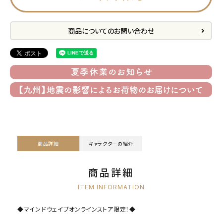
商品についてのお問い合わせ
商品詳細
キャラクターの紹介
商品詳細
ITEM INFORMATION
◆マインドウェイブオンラインストア限定！◆