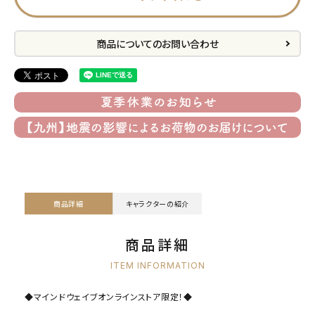
商品についてのお問い合わせ
商品詳細
キャラクターの紹介
商品詳細
ITEM INFORMATION
◆マインドウェイブオンラインストア限定！◆