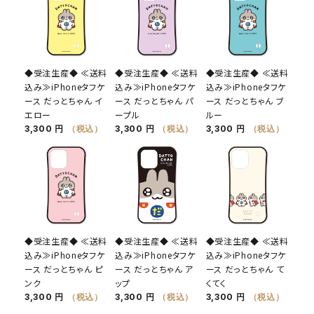
◆受注生産◆ ≪送料
◆受注生産◆ ≪送料
◆受注生産◆ ≪送料
込み≫iPhoneタフケ
込み≫iPhoneタフケ
込み≫iPhoneタフケ
ース だっとちゃん イ
ース だっとちゃん パ
ース だっとちゃん ブ
エロー
ープル
ルー
3,300 円
（税込）
3,300 円
（税込）
3,300 円
（税込）
◆受注生産◆ ≪送料
◆受注生産◆ ≪送料
◆受注生産◆ ≪送料
込み≫iPhoneタフケ
込み≫iPhoneタフケ
込み≫iPhoneタフケ
ース だっとちゃん ピ
ース だっとちゃん ア
ース だっとちゃん て
ンク
ップ
くてく
3,300 円
（税込）
3,300 円
（税込）
3,300 円
（税込）