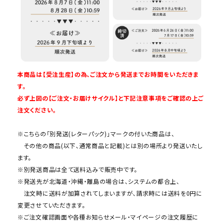
本商品は【受注生産】の為、ご注文から発送までお時間をいただきま
す。
必ず上図の【ご注文・お届けサイクル】と下記注意事項をご確認の上ご
注文ください。
※こちらの「別発送(レターパック)」マークの付いた商品は、
その他の商品(以下、通常商品と記載)とは別の場所より発送いたし
ます。
※別発送商品は全て送料込みで販売中です。
※発送先が北海道・沖縄・離島の場合は、システムの都合上、
注文時に送料が加算されてしまいますが、請求時には送料を0円に
変更させていただきます。
※ご注文確認画面や各種お知らせメール・マイページの注文履歴に