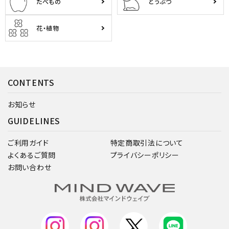
たべもの
どうぶつ
花・植物
CONTENTS
お知らせ
GUIDELINES
ご利用ガイド
特定商取引法について
よくあるご質問
プライバシーポリシー
お問い合わせ