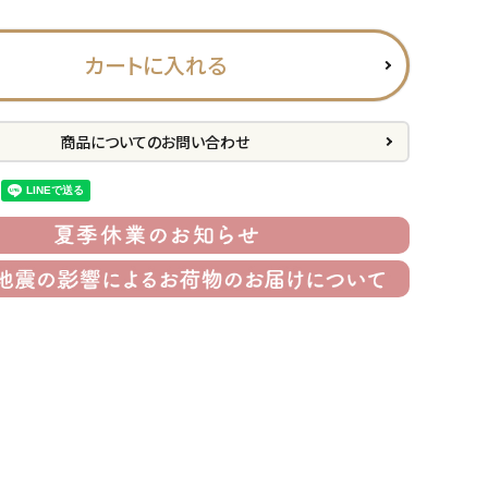
カートに入れる
商品についてのお問い合わせ