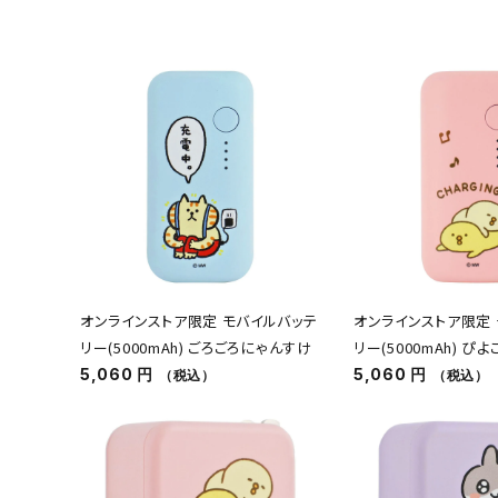
オンラインストア限定 モバイルバッテ
オンラインストア限定
リー(5000mAh) ごろごろにゃんすけ
リー(5000mAh) ぴよ
5,060 円
5,060 円
（税込）
（税込）