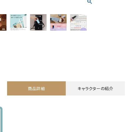
商品詳細
キャラクターの紹介