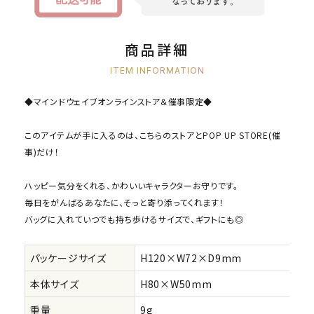
商品詳細
ITEM INFORMATION
◆マインドウェイブオンラインストア＆催事限定◆
このアイテムが手に入るのは、こちらのストアとPOP UP STORE(催
事)だけ！
ハッピー気分をくれる、かわいいキャラクターお守りです。
毎日をがんばるあなたに、そっと寄り添ってくれます！
バッグに入れていつでも持ち歩けるサイズで、ギフトにも◎
パッケージサイズ
H120×W72×D9mm
本体サイズ
H80×W50mm
重量
9g