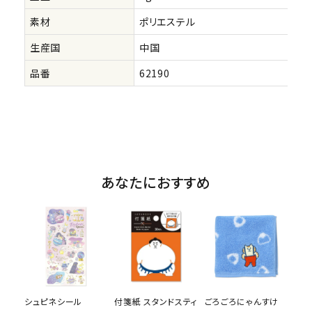
素材
ポリエステル
生産国
中国
品番
62190
あなたにおすすめ
シュピネシール
付箋紙 スタンドスティ
ごろごろにゃんすけ