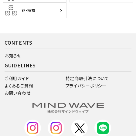
花・植物
CONTENTS
お知らせ
GUIDELINES
ご利用ガイド
特定商取引法について
よくあるご質問
プライバシーポリシー
お問い合わせ