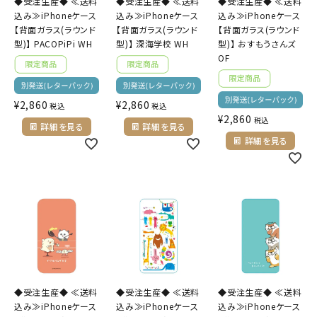
◆受注生産◆ ≪送料
◆受注生産◆ ≪送料
◆受注生産◆ ≪送料
込み≫iPhoneケース
込み≫iPhoneケース
込み≫iPhoneケース
【背面ガラス(ラウンド
【背面ガラス(ラウンド
【背面ガラス(ラウンド
型)】 PACOPiPi WH
型)】 深海学校 WH
型)】 おすもうさんズ
OF
¥
2,860
¥
2,860
税込
税込
¥
2,860
税込
詳細を見る
詳細を見る
詳細を見る
◆受注生産◆ ≪送料
◆受注生産◆ ≪送料
◆受注生産◆ ≪送料
込み≫iPhoneケース
込み≫iPhoneケース
込み≫iPhoneケース