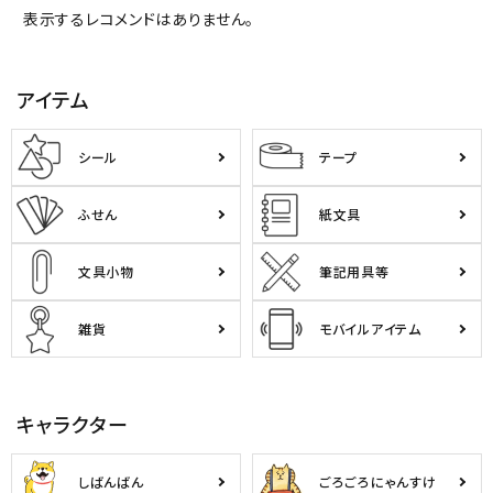
表示するレコメンドはありません。
アイテム
シール
テープ
ふせん
紙文具
文具小物
筆記用具等
雑貨
モバイルアイテム
キャラクター
しばんばん
ごろごろにゃんすけ