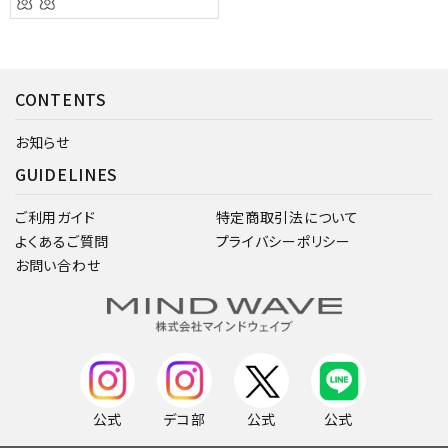
CONTENTS
お知らせ
GUIDELINES
ご利用ガイド
特定商取引法について
よくあるご質問
プライバシーポリシー
お問い合わせ
公式
デコ部
公式
公式