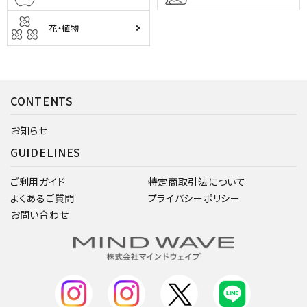
花・植物
CONTENTS
お知らせ
GUIDELINES
ご利用ガイド
特定商取引法について
よくあるご質問
プライバシーポリシー
お問い合わせ