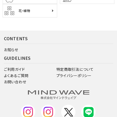
花・植物
CONTENTS
お知らせ
GUIDELINES
ご利用ガイド
特定商取引法について
よくあるご質問
プライバシーポリシー
お問い合わせ