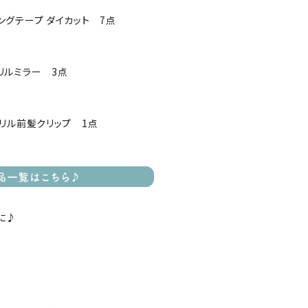
ングテープ ダイカット 7点
リルミラー 3点
クリル前髪クリップ 1点
に♪