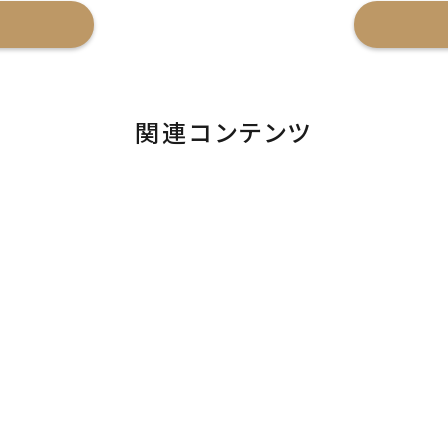
関連コンテンツ