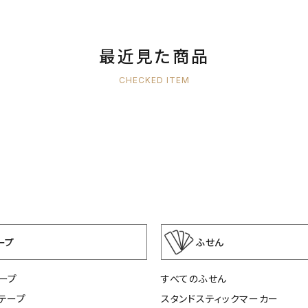
最近見た商品
CHECKED ITEM
ープ
ふせん
ープ
すべてのふせん
テープ
スタンドスティックマーカー