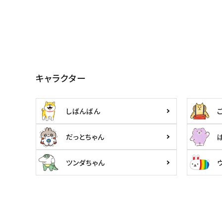
キャラクター
しばんばん
だっとちゃん
ツンダちゃん