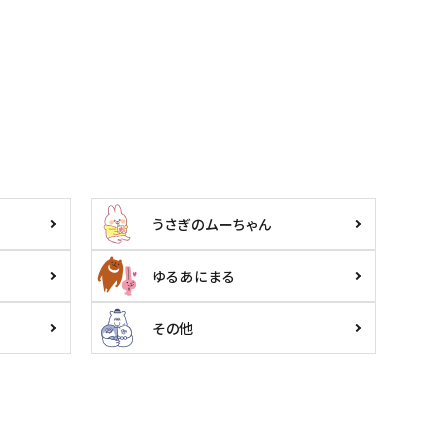
うさぎのムーちゃん
ゆるあにまる
その他