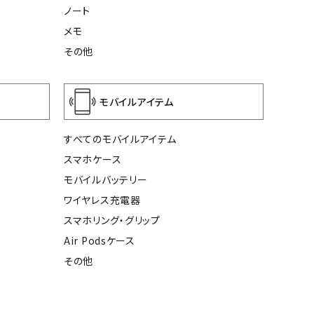
ノート
メモ
その他
モバイルアイテム
すべてのモバイルアイテム
スマホケース
モバイルバッテリー
ワイヤレス充電器
スマホリング・グリップ
Air Podsケース
その他