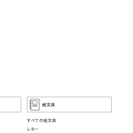
紙文具
すべての紙文具
レター