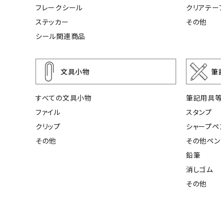
フレークシール
クリアテー
ステッカー
その他
シール関連商品
文具小物
筆
すべての文具小物
筆記用具
ファイル
スタンプ
クリップ
シャープペ
その他
その他ペン
鉛筆
消しゴム
その他