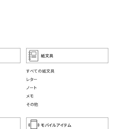
紙文具
すべての紙文具
レター
ノート
メモ
その他
モバイルアイテム