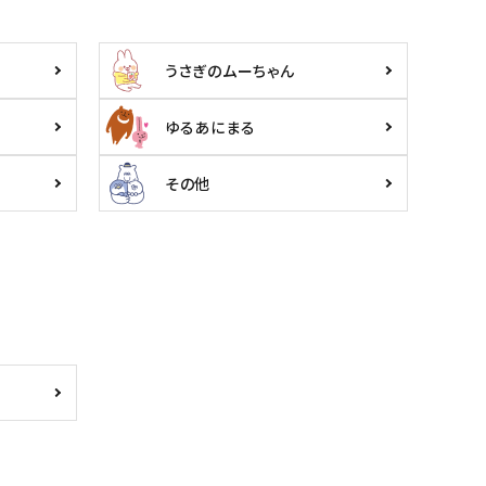
うさぎのムーちゃん
ゆるあにまる
その他