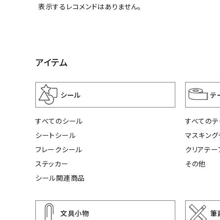
表示するレコメンドはありません。
アイテム
シール
テ
すべてのシール
すべてのテ
シートシール
マスキング
フレークシール
クリアテー
ステッカー
その他
シール関連商品
文具小物
筆