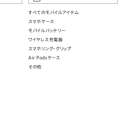
すべてのモバイルアイテム
スマホケース
モバイルバッテリー
ワイヤレス充電器
スマホリング・グリップ
Air Podsケース
その他