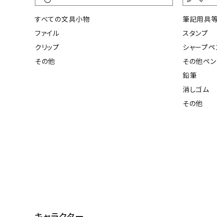
すべての文具小物
筆記用具
ファイル
スタンプ
クリップ
シャープペ
その他
その他ペン
鉛筆
消しゴム
その他
キャラクター