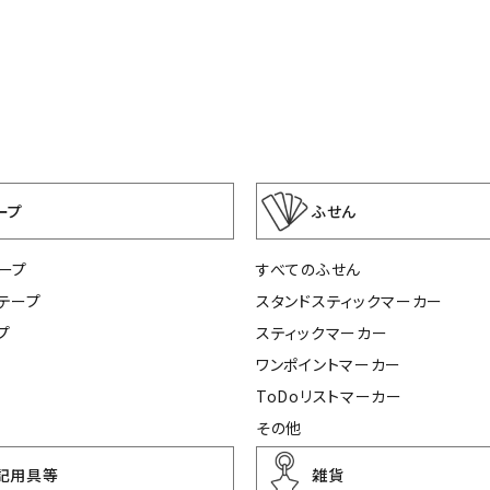
ープ
ふせん
ープ
すべてのふせん
テープ
スタンドスティックマーカー
プ
スティックマーカー
ワンポイントマーカー
ToDoリストマーカー
その他
記用具等
雑貨