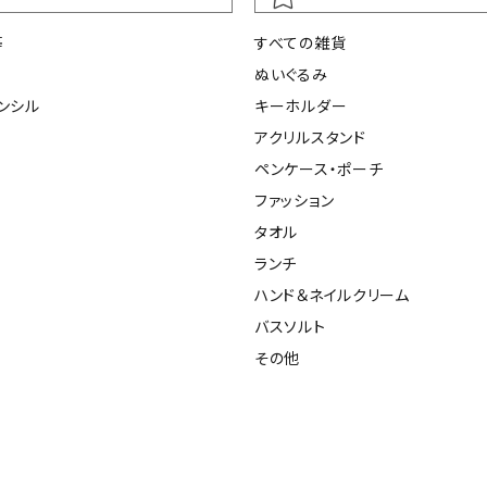
等
すべての雑貨
ぬいぐるみ
ンシル
キーホルダー
アクリルスタンド
ペンケース・ポーチ
ファッション
タオル
ランチ
ハンド＆ネイルクリーム
バスソルト
その他