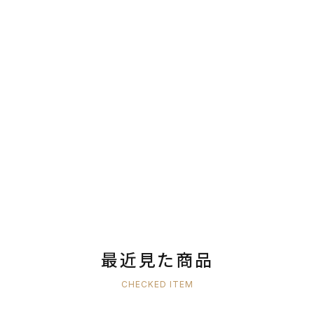
最近見た商品
CHECKED ITEM