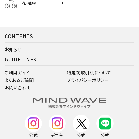
花・植物
CONTENTS
お知らせ
GUIDELINES
ご利用ガイド
特定商取引法について
よくあるご質問
プライバシーポリシー
お問い合わせ
公式
デコ部
公式
公式