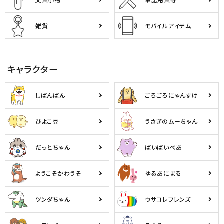
雑貨
モバイルアイテム
キャラクター
しばんばん
ごろごろにゃんすけ
ぴよこ豆
うさぎのムーちゃん
だっとちゃん
ばいばいべあ
ようこそかわうそ
ゆるあにまる
ツンダちゃん
ウサコレフレンズ