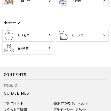
一期一会
その他
モチーフ
たべもの
どうぶつ
花・植物
CONTENTS
お知らせ
GUIDELINES
ご利用ガイド
特定商取引法について
よくあるご質問
プライバシーポリシー