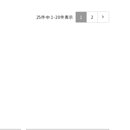
25
件中
1
-
20
件表示
1
2