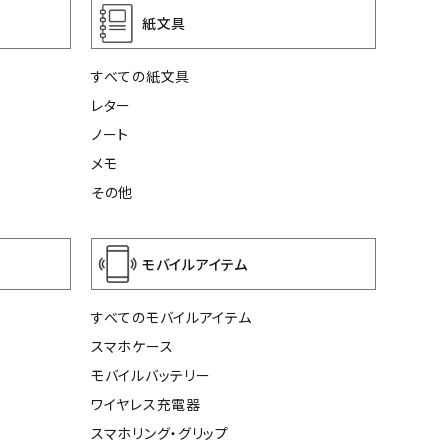
紙文具
すべての紙文具
レター
ノート
メモ
その他
モバイルアイテム
すべてのモバイルアイテム
スマホケース
モバイルバッテリー
ワイヤレス充電器
スマホリング・グリップ