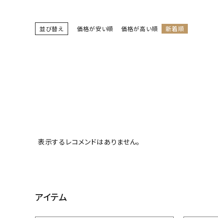
並び替え
価格が安い順
価格が高い順
新着順
表示するレコメンドはありません。
アイテム