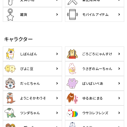
雑貨
モバイルアイテム
キャラクター
しばんばん
ごろごろにゃんすけ
ぴよこ豆
うさぎのムーちゃん
だっとちゃん
ばいばいべあ
ようこそかわうそ
ゆるあにまる
ツンダちゃん
ウサコレフレンズ