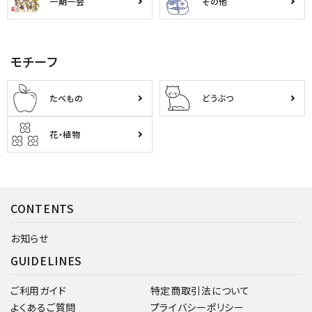
一期一会
その他
モチーフ
たべもの
どうぶつ
花・植物
CONTENTS
お知らせ
GUIDELINES
ご利用ガイド
特定商取引法について
よくあるご質問
プライバシーポリシー