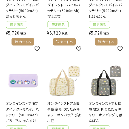
ダイレクトモバイルバ
ダイレクトモバイルバ
ダイレクトモバイルバ
ッテリー(5000mAh)
ッテリー(5000mAh)
ッテリー(5000mAh)
だっとちゃん
ぴよこ豆
しばんばん
¥
5,720
¥
5,720
¥
5,720
税込
税込
税込
カートへ
カートへ
カートへ
オンラインストア限定
オンラインストア＆催
オンラインストア＆催
ダイレクトモバイルバ
事限定 折りたたみキ
事限定 折りたたみキ
ッテリー(5000mAh)
ャリーオンバッグ ぴよ
ャリーオンバッグ しば
ごろごろにゃんすけ
こ豆
んばん